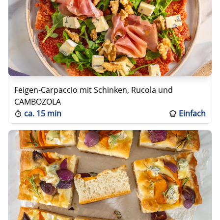
Feigen-Carpaccio mit Schinken, Rucola und
CAMBOZOLA
ca.
15 min
Einfach