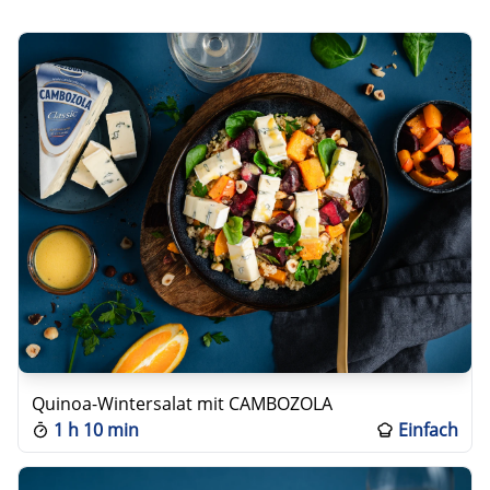
Quinoa-Wintersalat mit CAMBOZOLA
1 h 10 min
Einfach