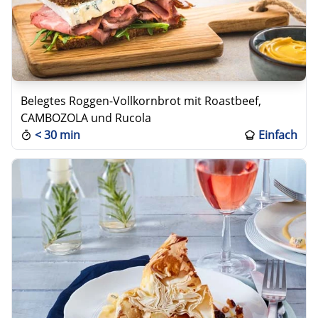
Belegtes Roggen-Vollkornbrot mit Roastbeef,
CAMBOZOLA und Rucola
<
30 min
Einfach