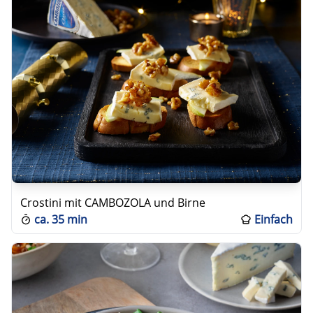
Crostini mit CAMBOZOLA und Birne
ca.
35 min
Einfach