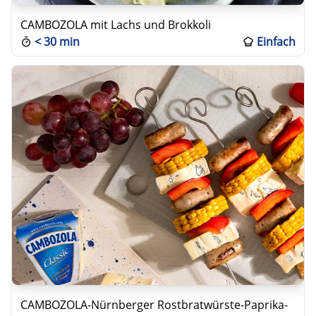
CAMBOZOLA mit Lachs und Brokkoli
<
30 min
Einfach
CAMBOZOLA-Nürnberger Rostbratwürste-Paprika-