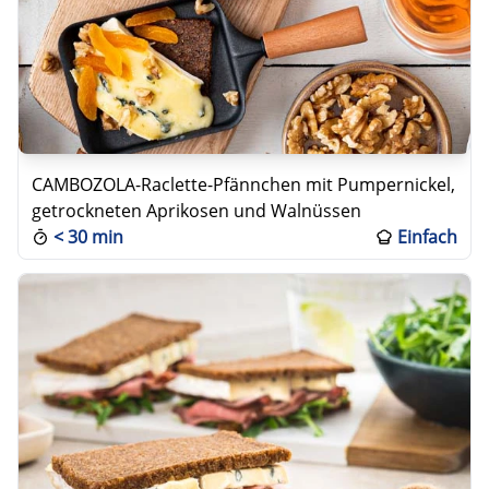
CAMBOZOLA-Raclette-Pfännchen mit Pumpernickel,
getrockneten Aprikosen und Walnüssen
<
30 min
Einfach