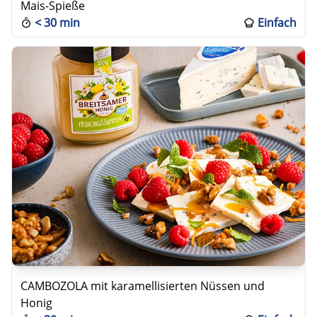
Mais-Spieße
<
30 min
Einfach
CAMBOZOLA mit karamellisierten Nüssen und
Honig