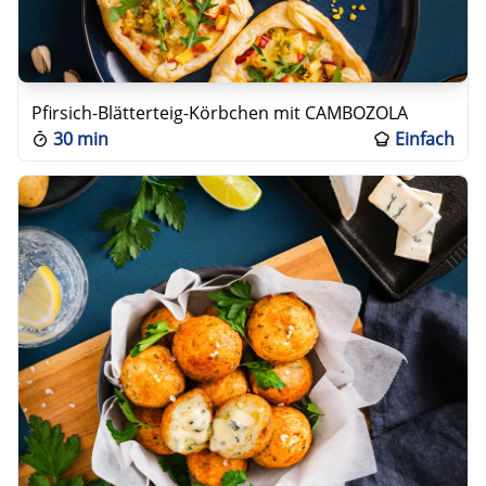
Pfirsich-Blätterteig-Körbchen mit CAMBOZOLA
30 min
Einfach