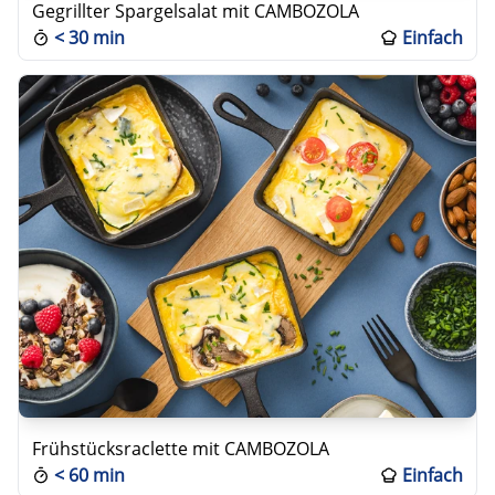
Gegrillter Spargelsalat mit CAMBOZOLA
<
30 min
Einfach
Frühstücksraclette mit CAMBOZOLA
<
60 min
Einfach