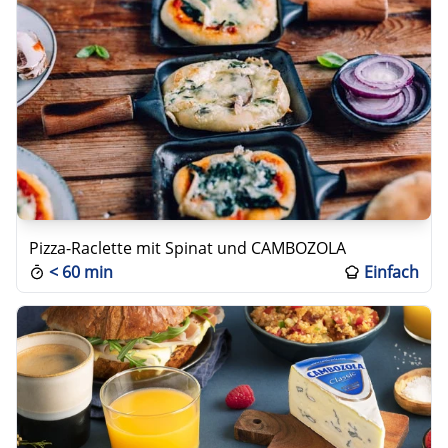
Pizza-Raclette mit Spinat und CAMBOZOLA
<
60 min
Einfach