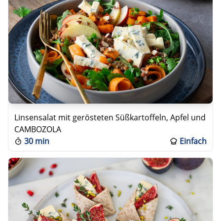
Linsensalat mit gerösteten Süßkartoffeln, Apfel und
CAMBOZOLA
30 min
Einfach