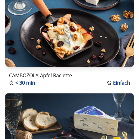
CAMBOZOLA-Apfel Raclette
<
30 min
Einfach