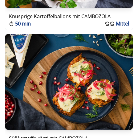
Knusprige Kartoffelballons mit CAMBOZOLA
50 min
Mittel