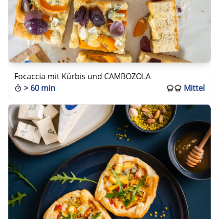
Focaccia mit Kürbis und CAMBOZOLA
>
60 min
Mittel