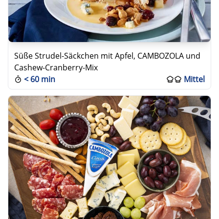
Süße Strudel-Säckchen mit Apfel, CAMBOZOLA und
Cashew-Cranberry-Mix
<
60 min
Mittel