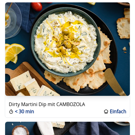
Dirty Martini Dip mit CAMBOZOLA
<
30 min
Einfach