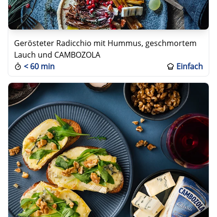
Gerösteter Radicchio mit Hummus, geschmortem
Lauch und CAMBOZOLA
<
60 min
Einfach