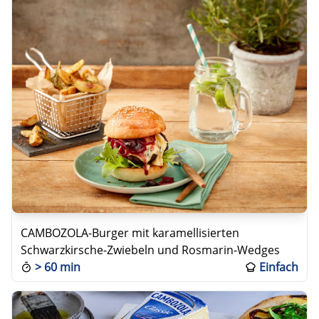
CAMBOZOLA-Burger mit karamellisierten
Schwarzkirsche-Zwiebeln und Rosmarin-Wedges
>
60 min
Einfach