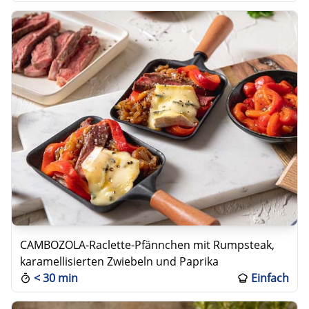
CAMBOZOLA-Raclette-Pfännchen mit Rumpsteak,
karamellisierten Zwiebeln und Paprika
<
30 min
Einfach