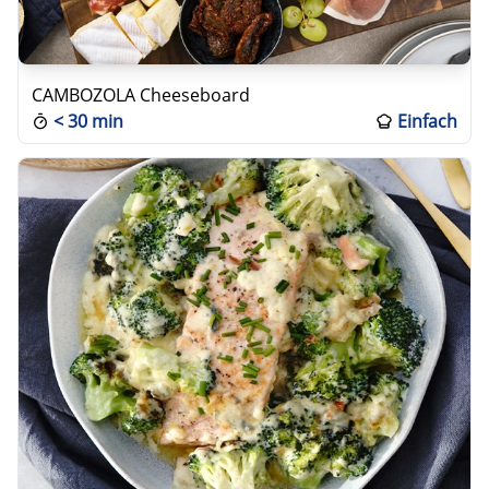
CAMBOZOLA Cheeseboard
<
30 min
Einfach