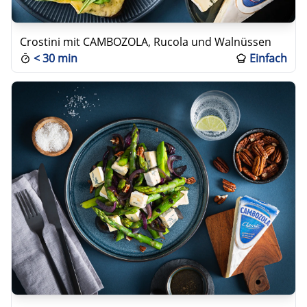
Crostini mit CAMBOZOLA, Rucola und Walnüssen
<
30 min
Einfach