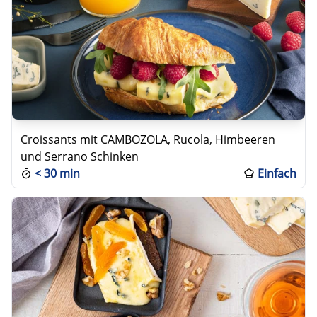
Croissants mit CAMBOZOLA, Rucola, Himbeeren
und Serrano Schinken
<
30 min
Einfach