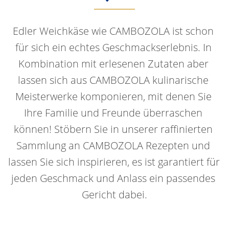
Edler Weichkäse wie CAMBOZOLA ist schon 
für sich ein echtes Geschmackserlebnis. In 
Kombination mit erlesenen Zutaten aber 
lassen sich aus CAMBOZOLA kulinarische 
Meisterwerke komponieren, mit denen Sie 
Ihre Familie und Freunde überraschen 
können! Stöbern Sie in unserer raffinierten 
Sammlung an CAMBOZOLA Rezepten und 
lassen Sie sich inspirieren, es ist garantiert für 
jeden Geschmack und Anlass ein passendes 
Gericht dabei.