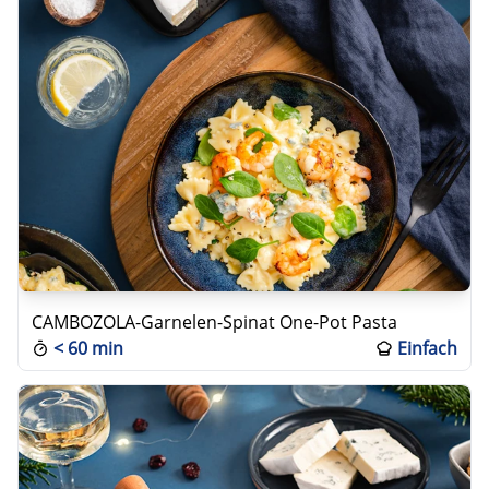
CAMBOZOLA-Garnelen-Spinat One-Pot Pasta
<
60 min
Einfach