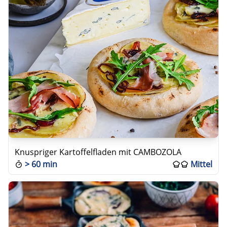
Knuspriger Kartoffelfladen mit CAMBOZOLA
>
60 min
Mittel