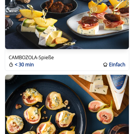
CAMBOZOLA-Spieße
<
30 min
Einfach