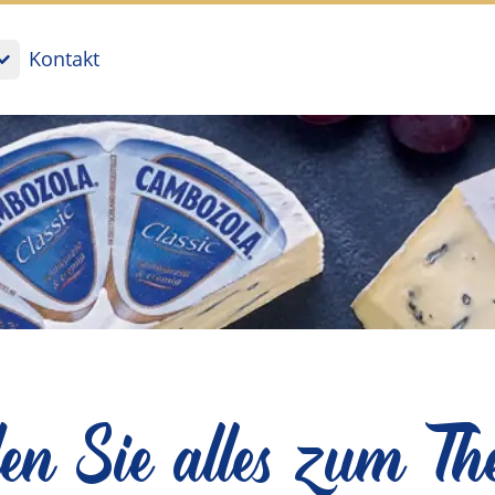
Kontakt
den Sie alles zum T