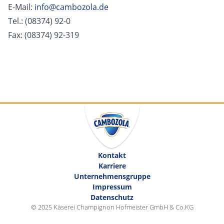
E-Mail: 
info@cambozola.de
Tel.: (08374) 92-0
Fax: (08374) 92-319
Kontakt
Karriere
Unternehmensgruppe
Impressum
Datenschutz
© 2025 Käserei Champignon Hofmeister GmbH & Co.KG