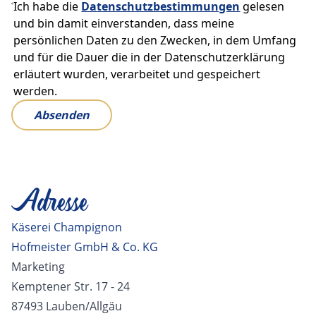
Ich habe die
Datenschutzbestimmungen
gelesen
und bin damit einverstanden, dass meine
persönlichen Daten zu den Zwecken, in dem Umfang
und für die Dauer die in der Datenschutzerklärung
erläutert wurden, verarbeitet und gespeichert
werden.
Absenden
Adresse
Käserei Champignon
Hofmeister GmbH & Co. KG
Marketing
Kemptener Str. 17 - 24
87493 Lauben/Allgäu