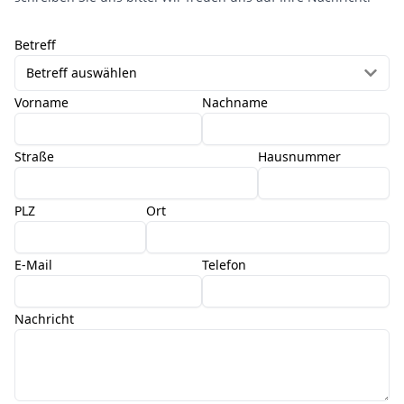
Betreff
Betreff auswählen
Vorname
Nachname
Straße
Hausnummer
PLZ
Ort
E-Mail
Telefon
Nachricht