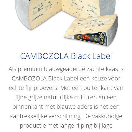
CAMBOZOLA Black Label
Als premium blauwgeaderde zachte kaas is
CAMBOZOLA Black Label een keuze voor
echte fijnproevers. Met een buitenkant van
fijne grijze natuurlijke culturen en een
binnenkant met blauwe aders is het een
aantrekkelijke verschijning. De vakkundige
productie met lange rijping bij lage