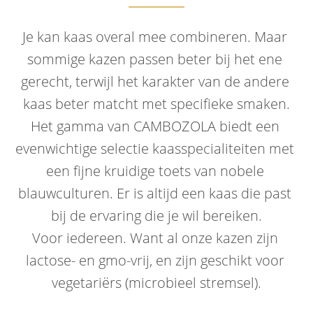
Je kan kaas overal mee combineren. Maar 
sommige kazen passen beter bij het ene 
gerecht, terwijl het karakter van de andere 
kaas beter matcht met specifieke smaken.
Het gamma van CAMBOZOLA biedt een 
evenwichtige selectie kaasspecialiteiten met 
een fijne kruidige toets van nobele 
blauwculturen. Er is altijd een kaas die past 
bij de ervaring die je wil bereiken.
Voor iedereen. Want al onze kazen zijn 
lactose- en gmo-vrij, en zijn geschikt voor 
vegetariërs (microbieel stremsel).