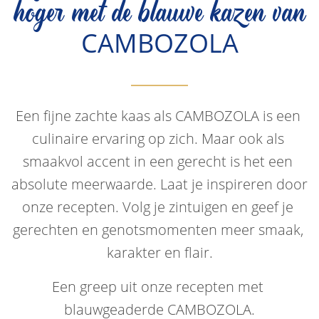
hoger met de blauwe kazen van
CAMBOZOLA
Een fijne zachte kaas als CAMBOZOLA is een 
culinaire ervaring op zich. Maar ook als 
smaakvol accent in een gerecht is het een 
absolute meerwaarde. Laat je inspireren door 
onze recepten. Volg je zintuigen en geef je 
gerechten en genotsmomenten meer smaak, 
karakter en flair.
Een greep uit onze recepten met 
blauwgeaderde CAMBOZOLA.