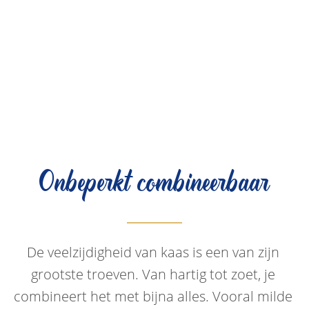
Onbeperkt combineerbaar
De veelzijdigheid van kaas is een van zijn 
grootste troeven. Van hartig tot zoet, je 
combineert het met bijna alles. Vooral milde 