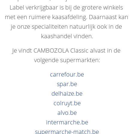
Label verkrijgbaar is bij de grotere winkels 
met een ruimere kaasafdeling. Daarnaast kan 
je onze specialiteiten natuurlijk ook in de 
kaashandel vinden.
Je vindt CAMBOZOLA Classic alvast in de 
volgende supermarkten:
carrefour.be
spar.be
delhaize.be
colruyt.be
alvo.be
intermarche.be
supermarche-match.be