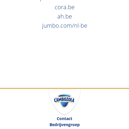
cora.be
ah.be
jumbo.com/nl-be
Contact
Bedrijvengroep