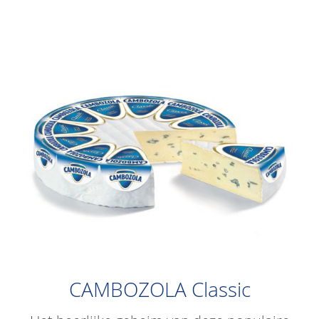
CAMBOZOLA Classic