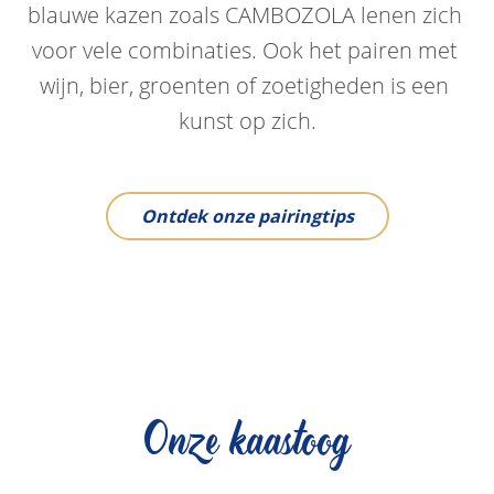
blauwe kazen zoals CAMBOZOLA lenen zich 
voor vele combinaties. Ook het pairen met 
wijn, bier, groenten of zoetigheden is een 
kunst op zich.
Ontdek onze pairingtips
Onze kaastoog