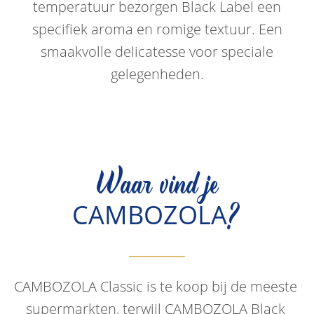
temperatuur bezorgen Black Label een
specifiek aroma en romige textuur. Een
smaakvolle delicatesse voor speciale
gelegenheden.
Waar vind je
?
CAMBOZOLA
CAMBOZOLA Classic is te koop bij de meeste 
supermarkten, terwijl CAMBOZOLA Black 