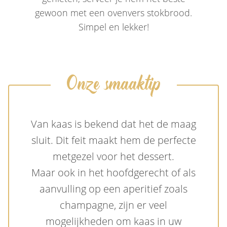
gewoon met een ovenvers stokbrood.
Simpel en lekker!
Onze smaaktip
Van kaas is bekend dat het de maag
sluit. Dit feit maakt hem de perfecte
metgezel voor het dessert.
Maar ook in het hoofdgerecht of als
aanvulling op een aperitief zoals
champagne, zijn er veel
mogelijkheden om kaas in uw