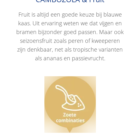
Fruit is altijd een goede keuze bij blauwe
kaas. Uit ervaring weten we dat vijgen en
bramen bijzonder goed passen. Maar ook
seizoensfruit zoals peren of kweeperen
zijn denkbaar, net als tropische varianten
als ananas en passievrucht.