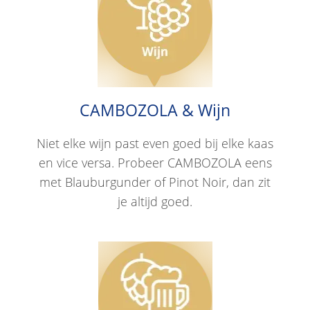
CAMBOZOLA & Wijn
Niet elke wijn past even goed bij elke kaas
en vice versa. Probeer CAMBOZOLA eens
met Blauburgunder of Pinot Noir, dan zit
je altijd goed.