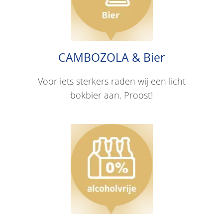
CAMBOZOLA & Bier
Voor iets sterkers raden wij een licht
bokbier aan. Proost!