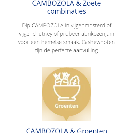
CAMBOZOLA & Zoete
combinaties
Dip CAMBOZOLA in vijgenmosterd of
vijgenchutney of probeer abrikozenjam
voor een hemelse smaak. Cashewnoten
zijn de perfecte aanvulling.
CAMBOZOLA & Groenten