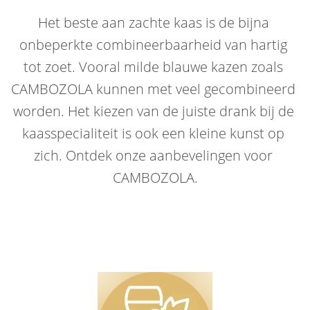
Het beste aan zachte kaas is de bijna 
onbeperkte combineerbaarheid van hartig 
tot zoet. Vooral milde blauwe kazen zoals 
CAMBOZOLA kunnen met veel gecombineerd 
worden. Het kiezen van de juiste drank bij de 
kaasspecialiteit is ook een kleine kunst op 
zich. Ontdek onze aanbevelingen voor 
CAMBOZOLA.