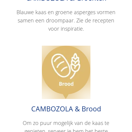
Blauwe kaas en groene asperges vormen
samen een droompaar. Zie de recepten
voor inspiratie.
CAMBOZOLA & Brood
Om zo puur mogelijk van de kaas te
genieten, serveer je hem het beste