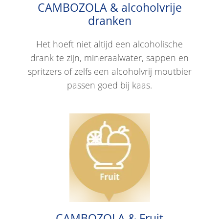
CAMBOZOLA & alcoholvrije
dranken
Het hoeft niet altijd een alcoholische
drank te zijn, mineraalwater, sappen en
spritzers of zelfs een alcoholvrij moutbier
passen goed bij kaas.
CAMBOZOLA & Fruit