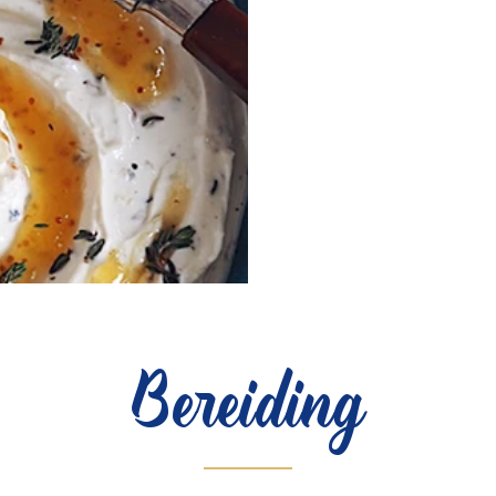
Bereiding