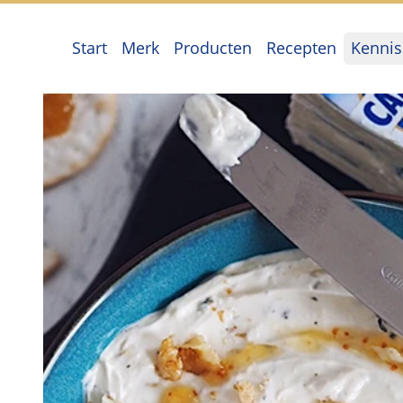
Start
Merk
Producten
Recepten
Kennis