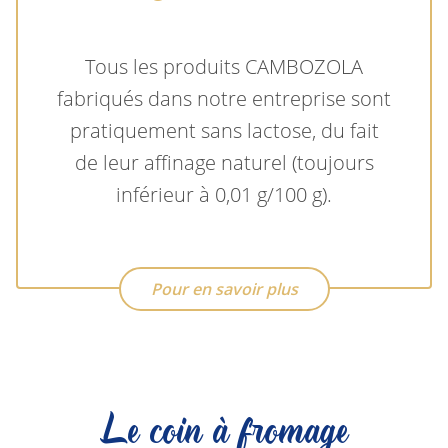
Tous les produits CAMBOZOLA
fabriqués dans notre entreprise sont
pratiquement sans lactose, du fait
de leur affinage naturel (toujours
inférieur à 0,01 g/100 g).
Pour en savoir plus
Le coin à fromage