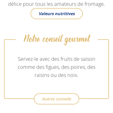
délice pour tous les amateurs de fromage.
Valeurs nutritives
Notre conseil gourmet
Servez-le avec des fruits de saison
comme des figues, des poires, des
raisins ou des noix.
Autres conseils