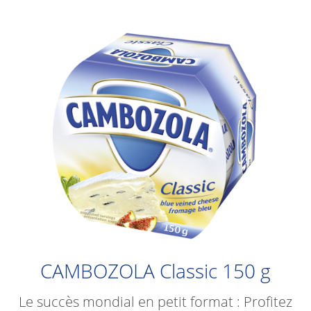
CAMBOZOLA Classic 150 g
Le succès mondial en petit format : Profitez