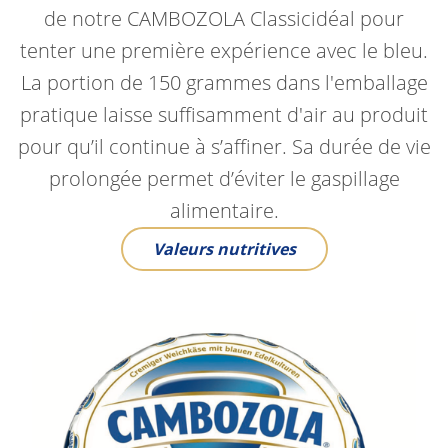
de notre CAMBOZOLA Classicidéal pour
tenter une première expérience avec le bleu.
La portion de 150 grammes dans l'emballage
pratique laisse suffisamment d'air au produit
pour qu’il continue à s’affiner. Sa durée de vie
prolongée permet d’éviter le gaspillage
alimentaire.
Valeurs nutritives