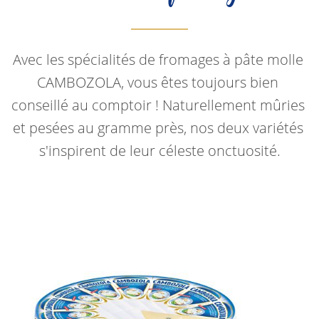
Avec les spécialités de fromages à pâte molle 
CAMBOZOLA, vous êtes toujours bien 
conseillé au comptoir ! Naturellement mûries 
et pesées au gramme près, nos deux variétés 
s'inspirent de leur céleste onctuosité.