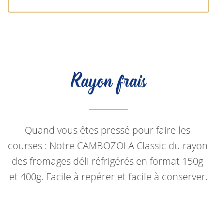
Rayon frais
Quand vous êtes pressé pour faire les 
courses : Notre CAMBOZOLA Classic du rayon 
des fromages déli réfrigérés en format 150g 
et 400g. Facile à repérer et facile à conserver.