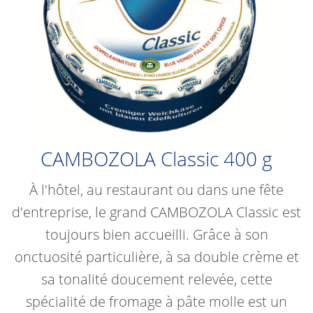
CAMBOZOLA Classic 400 g
À l'hôtel, au restaurant ou dans une fête
d'entreprise, le grand CAMBOZOLA Classic est
toujours bien accueilli. Grâce à son
onctuosité particulière, à sa double crème et
sa tonalité doucement relevée, cette
spécialité de fromage à pâte molle est un