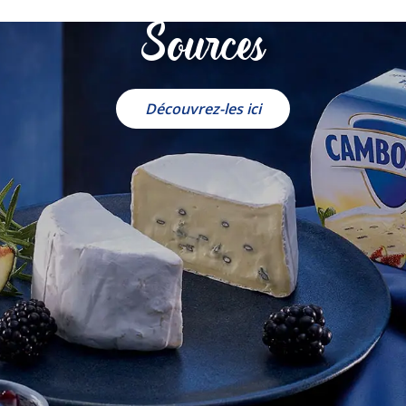
Sources
Découvrez-les ici