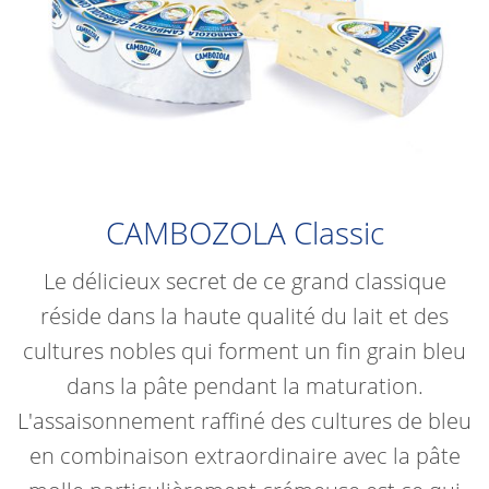
CAMBOZOLA Classic
Le délicieux secret de ce grand classique
réside dans la haute qualité du lait et des
cultures nobles qui forment un fin grain bleu
dans la pâte pendant la maturation.
L'assaisonnement raffiné des cultures de bleu
en combinaison extraordinaire avec la pâte