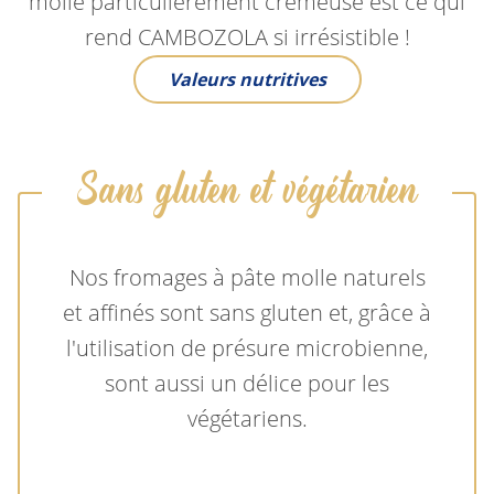
molle particulièrement crémeuse est ce qui
rend CAMBOZOLA si irrésistible !
Valeurs nutritives
Sans gluten et végétarien
Nos fromages à pâte molle naturels
et affinés sont sans gluten et, grâce à
l'utilisation de présure microbienne,
sont aussi un délice pour les
végétariens.