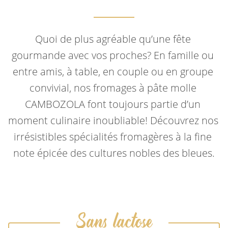
Quoi de plus agréable qu’une fête 
gourmande avec vos proches? En famille ou 
entre amis, à table, en couple ou en groupe 
convivial, nos fromages à pâte molle 
CAMBOZOLA font toujours partie d’un 
moment culinaire inoubliable! Découvrez nos 
irrésistibles spécialités fromagères à la fine 
note épicée des cultures nobles des bleues.
Sans lactose