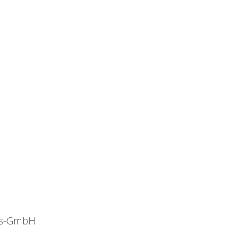
gs-GmbH