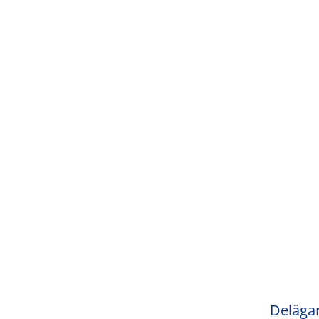
Delägar