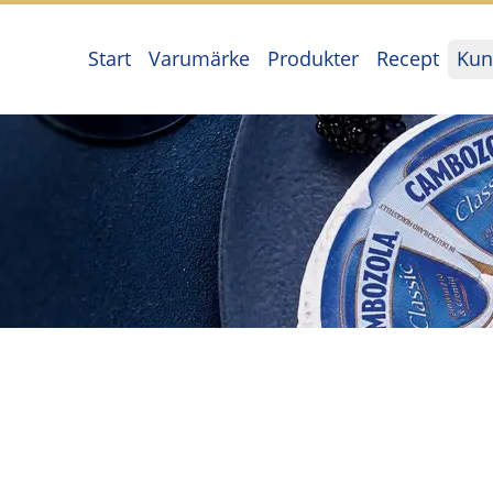
Start
Varumärke
Produkter
Recept
Kun