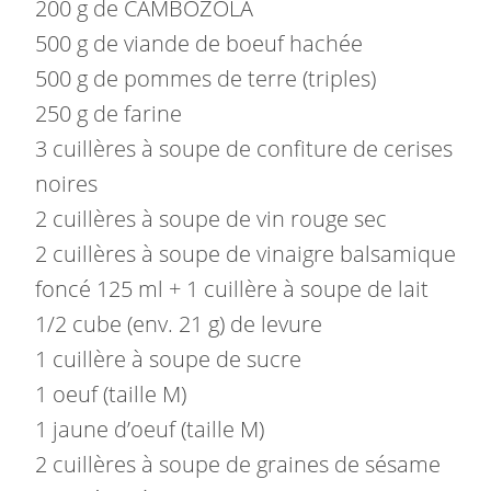
200 g de CAMBOZOLA
500 g de viande de boeuf hachée
500 g de pommes de terre (triples)
250 g de farine
3 cuillères à soupe de confiture de cerises
noires
2 cuillères à soupe de vin rouge sec
2 cuillères à soupe de vinaigre balsamique
foncé 125 ml + 1 cuillère à soupe de lait
1/2 cube (env. 21 g) de levure
1 cuillère à soupe de sucre
1 oeuf (taille M)
1 jaune d’oeuf (taille M)
2 cuillères à soupe de graines de sésame