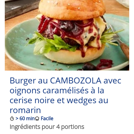
Burger au CAMBOZOLA avec
oignons caramélisés à la
cerise noire et wedges au
romarin
>
60 min
Facile
Ingrédients pour 4 portions