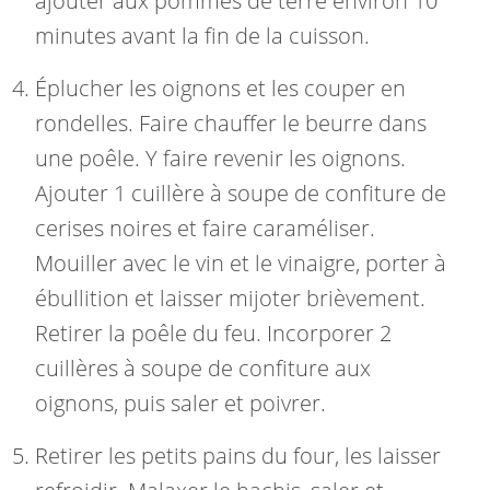
ajouter aux pommes de terre environ 10
minutes avant la fin de la cuisson.
Éplucher les oignons et les couper en
rondelles. Faire chauffer le beurre dans
une poêle. Y faire revenir les oignons.
Ajouter 1 cuillère à soupe de confiture de
cerises noires et faire caraméliser.
Mouiller avec le vin et le vinaigre, porter à
ébullition et laisser mijoter brièvement.
Retirer la poêle du feu. Incorporer 2
cuillères à soupe de confiture aux
oignons, puis saler et poivrer.
Retirer les petits pains du four, les laisser