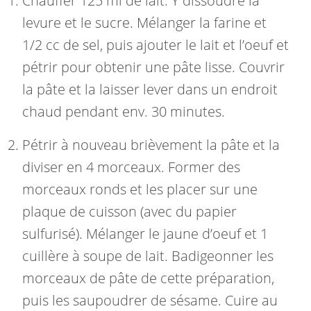
Chauffer 125 ml de lait. Y dissoudre la
levure et le sucre. Mélanger la farine et
1/2 cc de sel, puis ajouter le lait et l’oeuf et
pétrir pour obtenir une pâte lisse. Couvrir
la pâte et la laisser lever dans un endroit
chaud pendant env. 30 minutes.
Pétrir à nouveau brièvement la pâte et la
diviser en 4 morceaux. Former des
morceaux ronds et les placer sur une
plaque de cuisson (avec du papier
sulfurisé). Mélanger le jaune d’oeuf et 1
cuillère à soupe de lait. Badigeonner les
morceaux de pâte de cette préparation,
puis les saupoudrer de sésame. Cuire au