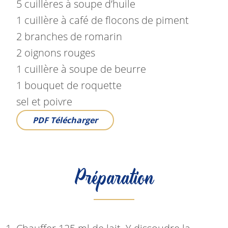
5 cuillères à soupe d’huile
1 cuillère à café de flocons de piment
2 branches de romarin
2 oignons rouges
1 cuillère à soupe de beurre
1 bouquet de roquette
sel et poivre
PDF
Télécharger
Préparation