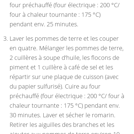
four préchauffé (four électrique : 200 °C/
four à chaleur tournante : 175 °C)
pendant env. 25 minutes.
Laver les pommes de terre et les couper
en quatre. Mélanger les pommes de terre,
2 cuillères à soupe d’huile, les flocons de
piment et 1 cuillère à café de sel et les
répartir sur une plaque de cuisson (avec
du papier sulfurisé). Cuire au four
préchauffé (four électrique : 200 °C/ four à
chaleur tournante : 175 °C) pendant env.
30 minutes. Laver et sécher le romarin.
Retirer les aiguilles des branches et les