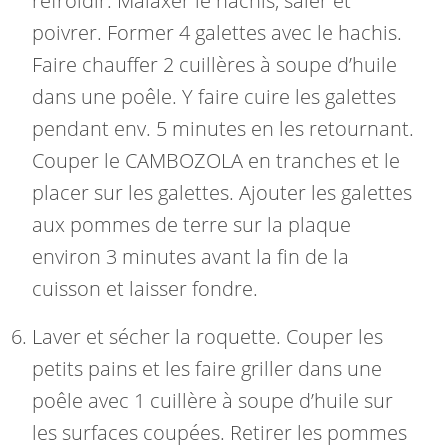
refroidir. Malaxer le hachis, saler et
poivrer. Former 4 galettes avec le hachis.
Faire chauffer 2 cuillères à soupe d’huile
dans une poêle. Y faire cuire les galettes
pendant env. 5 minutes en les retournant.
Couper le CAMBOZOLA en tranches et le
placer sur les galettes. Ajouter les galettes
aux pommes de terre sur la plaque
environ 3 minutes avant la fin de la
cuisson et laisser fondre.
Laver et sécher la roquette. Couper les
petits pains et les faire griller dans une
poêle avec 1 cuillère à soupe d’huile sur
les surfaces coupées. Retirer les pommes