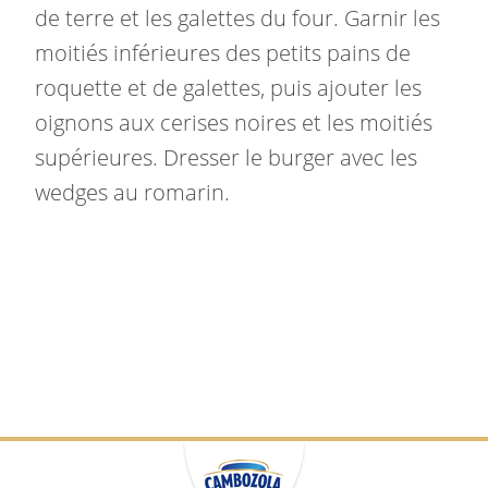
de terre et les galettes du four. Garnir les
moitiés inférieures des petits pains de
roquette et de galettes, puis ajouter les
oignons aux cerises noires et les moitiés
supérieures. Dresser le burger avec les
wedges au romarin.