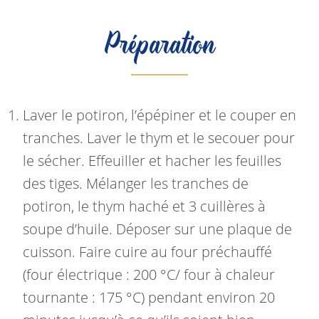
Préparation
Laver le potiron, l’épépiner et le couper en
tranches. Laver le thym et le secouer pour
le sécher. Effeuiller et hacher les feuilles
des tiges. Mélanger les tranches de
potiron, le thym haché et 3 cuillères à
soupe d’huile. Déposer sur une plaque de
cuisson. Faire cuire au four préchauffé
(four électrique : 200 °C/ four à chaleur
tournante : 175 °C) pendant environ 20