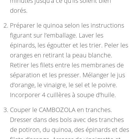
minutes jusqu’à ce qu’ils soient bien
dorés.
Préparer le quinoa selon les instructions
figurant sur l’emballage. Laver les
épinards, les égoutter et les trier. Peler les
oranges en retirant la peau blanche.
Retirer les filets entre les membranes de
séparation et les presser. Mélanger le jus
d’orange, le vinaigre, le sel et le poivre.
Incorporer 4 cuillères à soupe d’huile.
Couper le CAMBOZOLA en tranches.
Dresser dans des bols avec des tranches
de potiron, du quinoa, des épinards et des