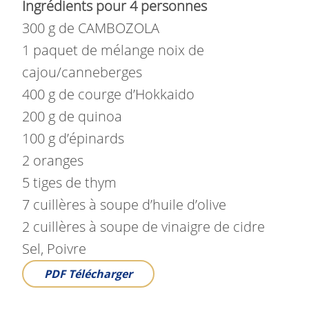
Ingrédients pour 4 personnes
300 g de CAMBOZOLA
1 paquet de mélange noix de
cajou/canneberges
400 g de courge d’Hokkaido
200 g de quinoa
100 g d’épinards
2 oranges
5 tiges de thym
7 cuillères à soupe d’huile d’olive
2 cuillères à soupe de vinaigre de cidre
Sel, Poivre
PDF
Télécharger